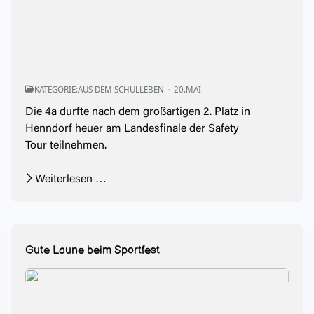
KATEGORIE:
AUS DEM SCHULLEBEN
20.MAI
Die 4a durfte nach dem großartigen 2. Platz in
Henndorf heuer am Landesfinale der Safety
Tour teilnehmen.
Weiterlesen …
Gute Laune beim Sportfest