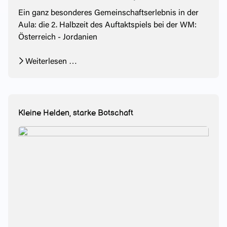
Ein ganz besonderes Gemeinschaftserlebnis in der
Aula: die 2. Halbzeit des Auftaktspiels bei der WM:
Österreich - Jordanien
Weiterlesen …
Kleine Helden, starke Botschaft