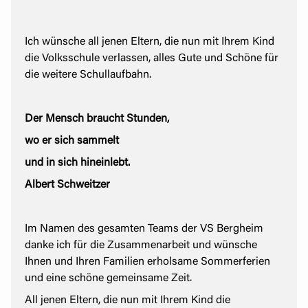
Ich wünsche all jenen Eltern, die nun mit Ihrem Kind
die Volksschule verlassen, alles Gute und Schöne für
die weitere Schullaufbahn.
Der Mensch braucht Stunden,
wo er sich sammelt
und in sich hineinlebt.
Albert Schweitzer
Im Namen des gesamten Teams der VS Bergheim
danke ich für die Zusammenarbeit und wünsche
Ihnen und Ihren Familien erholsame Sommerferien
und eine schöne gemeinsame Zeit.
All jenen Eltern, die nun mit Ihrem Kind die