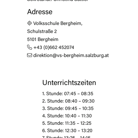
Adresse
Volksschule Bergheim,
Schulstraße 2
5101 Bergheim
+43 (0)662 452074
direktion@vs-bergheim.salzburg.at
Unterrichtszeiten
1. Stunde: 07:45 – 08:35
2. Stunde: 08:40 – 09:30
3. Stunde: 09:45 – 10:35
4. Stunde: 10:40 – 11:30
5. Stunde: 11:35 – 12:25
6. Stunde: 12:30 – 13:20