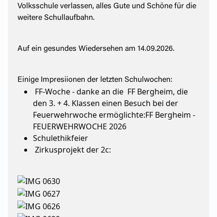
Volksschule verlassen, alles Gute und Schöne für die
weitere Schullaufbahn.
Auf ein gesundes Wiedersehen am 14.09.2026.
Einige Impresiionen der letzten Schulwochen:
FF-Woche - danke an die FF Bergheim, die
den 3. + 4. Klassen einen Besuch bei der
Feuerwehrwoche ermöglichte:
FF Bergheim -
FEUERWEHRWOCHE 2026
Schulethikfeier
Zirkusprojekt der 2c: