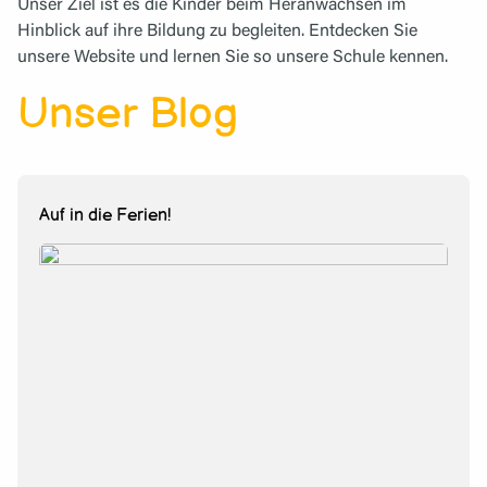
Unser Ziel ist es die Kinder beim Heranwachsen im
Hinblick auf ihre Bildung zu begleiten. Entdecken Sie
unsere Website und lernen Sie so unsere Schule kennen.
Unser Blog
Auf in die Ferien!