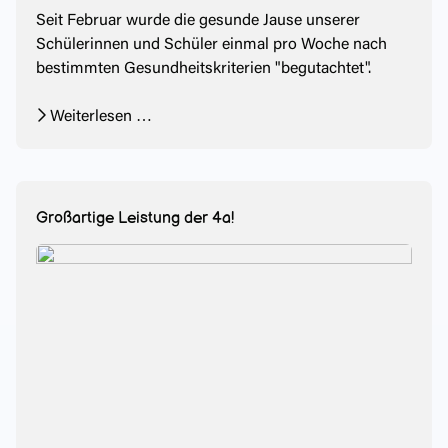
Seit Februar wurde die gesunde Jause unserer
Schülerinnen und Schüler einmal pro Woche nach
bestimmten Gesundheitskriterien "begutachtet".
Weiterlesen …
Großartige Leistung der 4a!