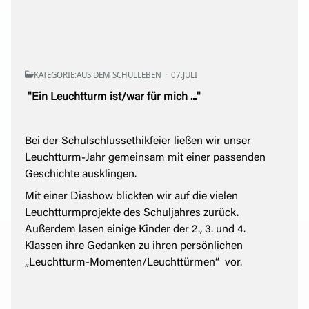
KATEGORIE:
AUS DEM SCHULLEBEN
07.JULI
"Ein Leuchtturm ist/war für mich ..."
Bei der Schulschlussethikfeier ließen wir unser
Leuchtturm-Jahr gemeinsam mit einer passenden
Geschichte ausklingen.
Mit einer Diashow blickten wir auf die vielen
Leuchtturmprojekte des Schuljahres zurück.
Außerdem lasen einige Kinder der 2., 3. und 4.
Klassen ihre Gedanken zu ihren persönlichen
„Leuchtturm-Momenten/Leuchttürmen“ vor.