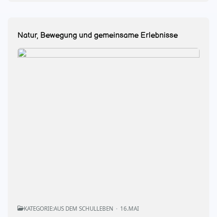
Natur, Bewegung und gemeinsame Erlebnisse
KATEGORIE:
AUS DEM SCHULLEBEN
16.MAI