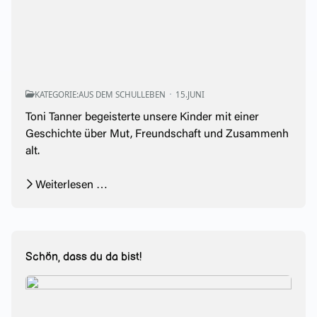
KATEGORIE:
AUS DEM SCHULLEBEN
15.JUNI
Toni Tanner
begeisterte unsere Kinder mit einer
Geschichte über Mut, Freundschaft und Zusammenh
alt.
Weiterlesen …
Schön, dass du da bist!