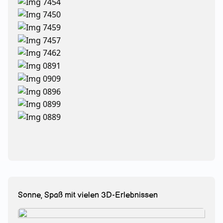
Sonne, Spaß mit vielen 3D-Erlebnissen