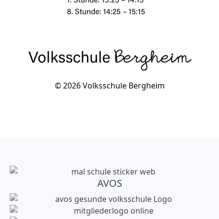
7. Stunde: 13:25 – 14:15
8. Stunde: 14:25 – 15:15
Volksschule
Bergheim
© 2026 Volksschule Bergheim
AVOS