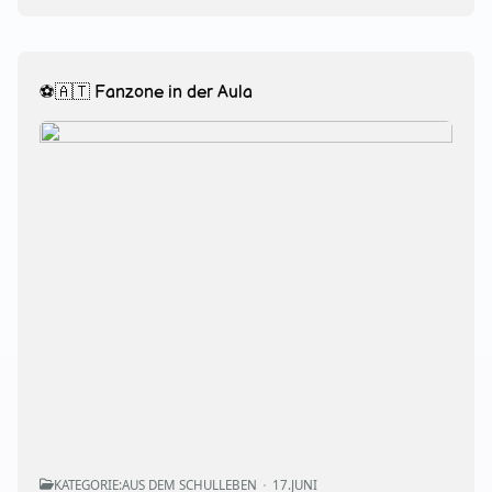
⚽🇦🇹 Fanzone in der Aula
KATEGORIE:
AUS DEM SCHULLEBEN
17.JUNI