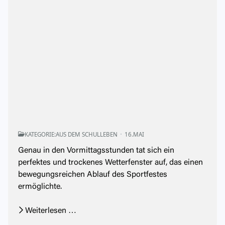
KATEGORIE:
AUS DEM SCHULLEBEN
16.MAI
Genau in den Vormittagsstunden tat sich ein
perfektes und trockenes Wetterfenster auf, das einen
bewegungsreichen Ablauf des Sportfestes
ermöglichte.
Weiterlesen …