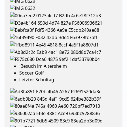
Besuch im Altersheim
Soccer Golf
Letzter Schultag