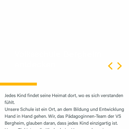
Volksschule Bergheim
entdecken
Jedes Kind findet seine Heimat dort, wo es sich verstanden
fühlt.
Unsere Schule ist ein Ort, an dem Bildung und Entwicklung
Hand in Hand gehen. Wir, das Pädagoginnen-Team der VS
Bergheim, glauben daran, dass jedes Kind einzigartig ist.