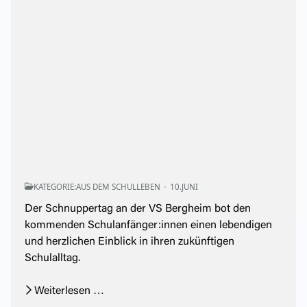
KATEGORIE:
AUS DEM SCHULLEBEN
10.JUNI
Der Schnuppertag an der VS Bergheim bot den
kommenden Schulanfänger:innen einen lebendigen
und herzlichen Einblick in ihren zukünftigen
Schulalltag.
Weiterlesen …