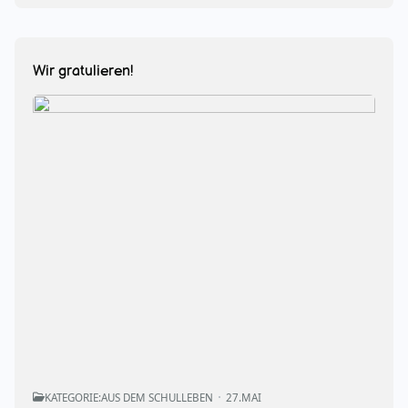
Wir gratulieren!
KATEGORIE:
AUS DEM SCHULLEBEN
27.MAI