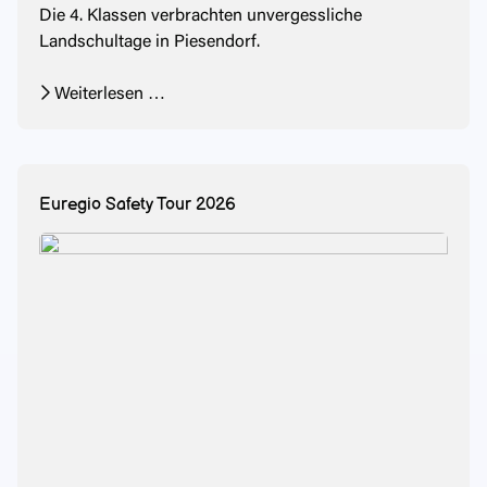
Die 4. Klassen verbrachten unvergessliche
Landschultage in Piesendorf.
Weiterlesen …
Euregio Safety Tour 2026